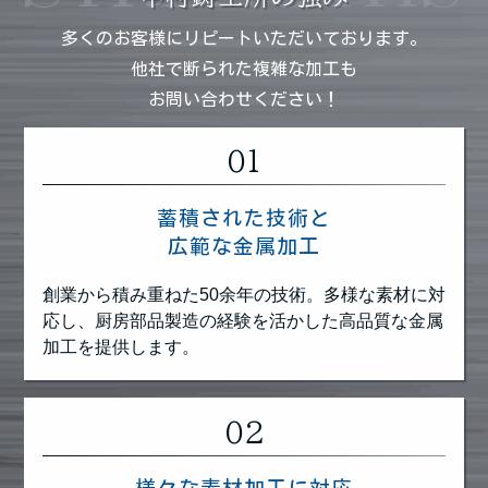
多くのお客様にリピートいただいております。
他社で断られた複雑な加工も
お問い合わせください！
01
蓄積された技術と
広範な金属加工
創業から積み重ねた50余年の技術。多様な素材に対
応し、厨房部品製造の経験を活かした高品質な金属
加工を提供します。
02
様々な素材加工に対応