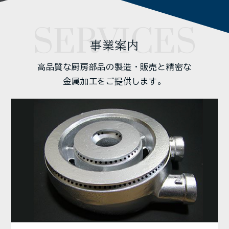
SERVICES
事業案内
高品質な厨房部品の製造・販売と精密な
金属加工をご提供します。