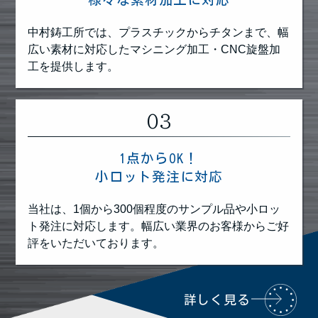
中村鋳工所では、プラスチックからチタンまで、幅
広い素材に対応したマシニング加工・CNC旋盤加
工を提供します。
03
1点からOK！
小ロット発注に対応
当社は、1個から300個程度のサンプル品や小ロッ
ト発注に対応します。幅広い業界のお客様からご好
評をいただいております。
詳しく見る