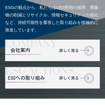
ESGの観点から、私たちはLED照明の採用、廃棄
物の削減とリサイクル、情報セキュリティの強化
など、
持続可能性を重視した取り組みを積極的に
推進しています。
会社案内
詳しく見る
ESGへの取り組み
詳しく見る