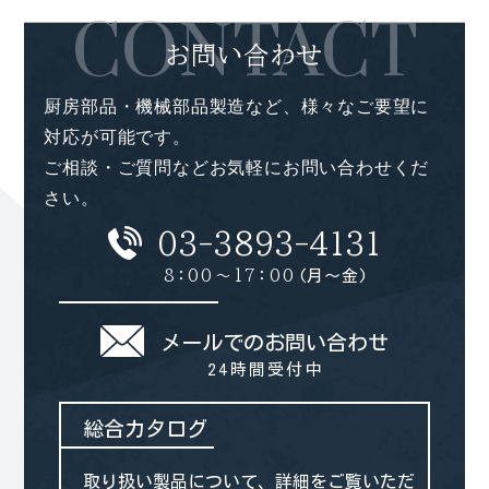
CONTACT
お問い合わせ
厨房部品・機械部品製造など、様々なご要望に
対応が可能です。
ご相談・ご質問などお気軽にお問い合わせくだ
さい。
03-3893-4131
8：00～17：00
(月～金)
メールでのお問い合わせ
24時間受付中
総合カタログ
取り扱い製品について、詳細をご覧いただ