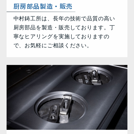
厨房部品製造・販売
中村鋳工所は、長年の技術で品質の高い
厨房部品を製造・販売しております。丁
寧なヒアリングを実施しておりますの
で、お気軽にご相談ください。