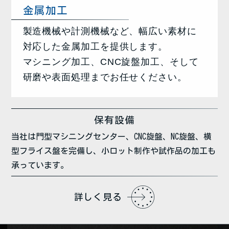
金属加工
製造機械や計測機械など、幅広い素材に
対応した金属加工を提供します。
マシニング加工、CNC旋盤加工、そして
研磨や表面処理までお任せください。
保有設備
当社は門型マシニングセンター、CNC旋盤、NC旋盤、横
型フライス盤を完備し、
小ロット制作や試作品の加工も
承っています。
詳しく見る